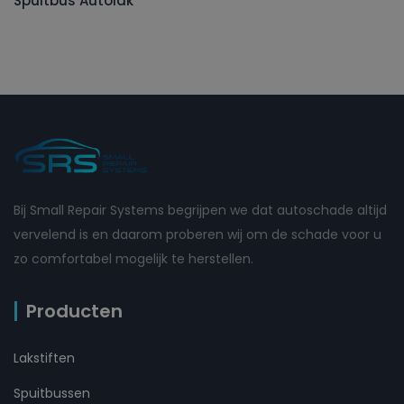
Spuitbus Autolak
Bij Small Repair Systems begrijpen we dat autoschade altijd
vervelend is en daarom proberen wij om de schade voor u
zo comfortabel mogelijk te herstellen.
Producten
Lakstiften
Spuitbussen