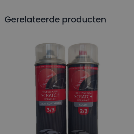
Gerelateerde producten