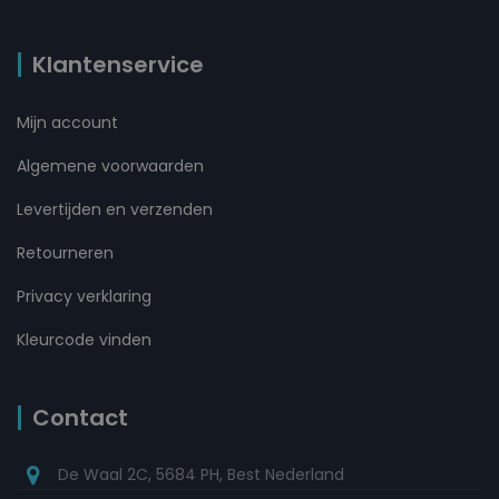
Klantenservice
Mijn account
Algemene voorwaarden
Levertijden en verzenden
Retourneren
Privacy verklaring
Kleurcode vinden
Contact
De Waal 2C, 5684 PH, Best Nederland