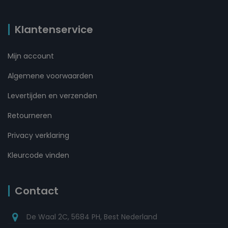
Klantenservice
Mijn account
Algemene voorwaarden
Levertijden en verzenden
Retourneren
Privacy verklaring
Kleurcode vinden
Contact
De Waal 2C, 5684 PH, Best Nederland