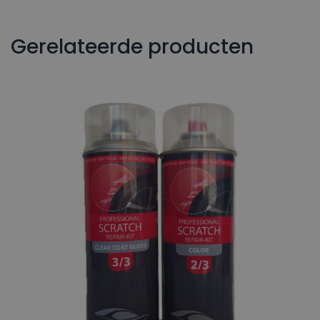
Gerelateerde producten