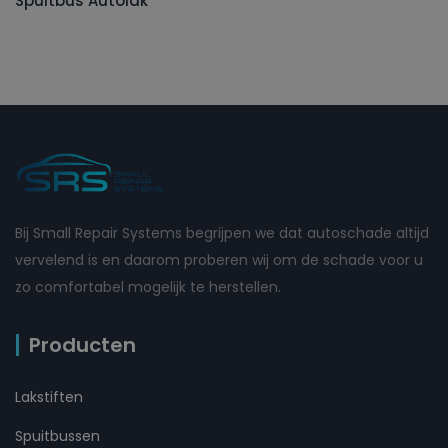
Spuitbus Autolak
Bij Small Repair Systems begrijpen we dat autoschade altijd
vervelend is en daarom proberen wij om de schade voor u
zo comfortabel mogelijk te herstellen.
Producten
Lakstiften
Spuitbussen