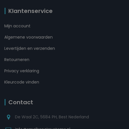
Klantenservice
Mijn account
Algemene voorwaarden
Levertijden en verzenden
Retourneren
Privacy verklaring
Kleurcode vinden
Contact
De Waal 2C, 5684 PH, Best Nederland