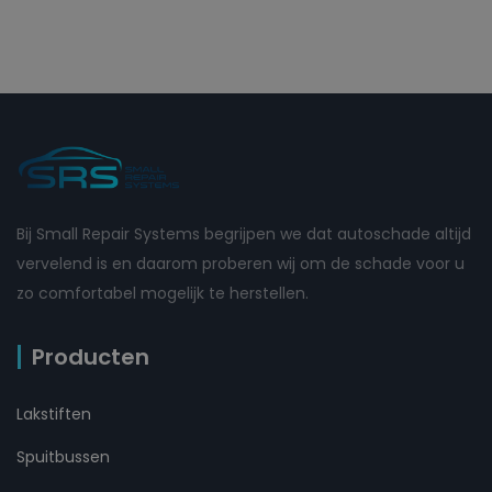
Bij Small Repair Systems begrijpen we dat autoschade altijd
vervelend is en daarom proberen wij om de schade voor u
zo comfortabel mogelijk te herstellen.
Producten
Lakstiften
Spuitbussen