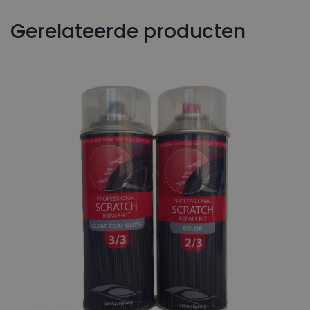
Gerelateerde producten