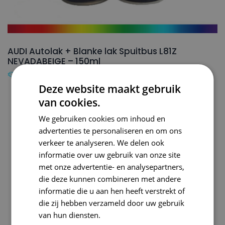
AUDI Autolak + Blanke lak Spuitbus L81Z
NEVADABEIGE – 150ml
€
24,50
Deze website maakt gebruik
van cookies.
We gebruiken cookies om inhoud en
advertenties te personaliseren en om ons
verkeer te analyseren. We delen ook
informatie over uw gebruik van onze site
met onze advertentie- en analysepartners,
die deze kunnen combineren met andere
informatie die u aan hen heeft verstrekt of
die zij hebben verzameld door uw gebruik
van hun diensten.