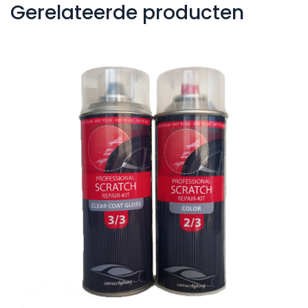
Gerelateerde producten