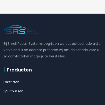
Bij Small Repair Systems begrijpen we dat autoschade altijd
vervelend is en daarom proberen wij om de schade voor u
zo comfortabel mogelijk te herstellen.
Producten
Lakstiften
Spuitbussen