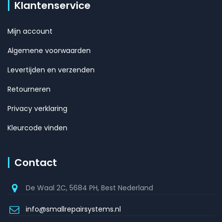
Klantenservice
Mijn account
Algemene voorwaarden
Levertijden en verzenden
Retourneren
Privacy verklaring
Kleurcode vinden
Contact
De Waal 2C, 5684 PH, Best Nederland
info@smallrepairsystems.nl