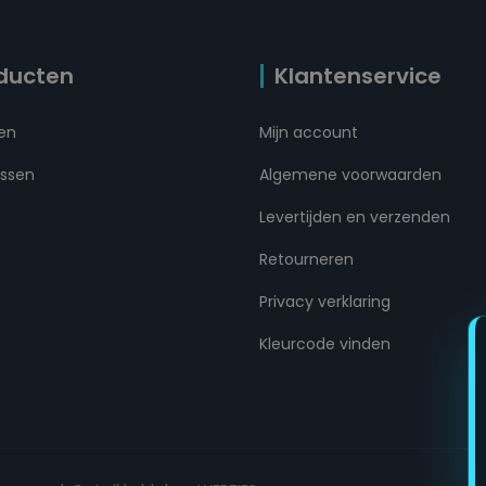
ducten
Klantenservice
ten
Mijn account
ussen
Algemene voorwaarden
Levertijden en verzenden
Retourneren
Privacy verklaring
Kleurcode vinden