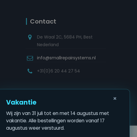
Contact
De Waal 2C, 5684 PH, Best
Nederland
info@smallrepairsystems.nl
+31(0)6 20 44 27 54
×
Vakantie
Wij zijn van 31 juli tot en met 14 augustus met
vakantie. Alle bestellingen worden vanaf 17
augustus weer verstuurd.