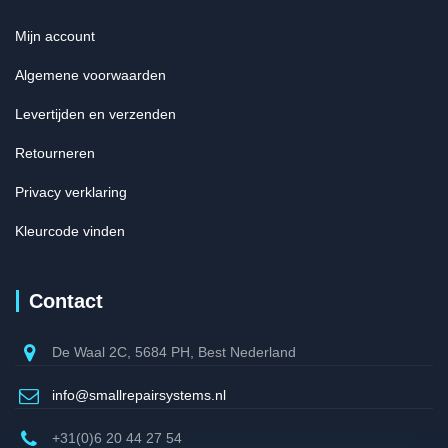
Mijn account
Algemene voorwaarden
Levertijden en verzenden
Retourneren
Privacy verklaring
Kleurcode vinden
Contact
De Waal 2C, 5684 PH, Best Nederland
info@smallrepairsystems.nl
+31(0)6 20 44 27 54