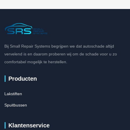
Bij Small Repair Systems begrijpen we dat autoschade altijd
vervelend is en daarom proberen wij om de schade voor u zo
comfortabel mogelijk te herstellen.
Producten
Lakstiften
Spuitbussen
Klantenservice