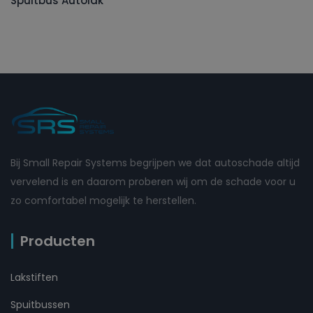
Spuitbus Autolak
Bij Small Repair Systems begrijpen we dat autoschade altijd
vervelend is en daarom proberen wij om de schade voor u
zo comfortabel mogelijk te herstellen.
Producten
Lakstiften
Spuitbussen