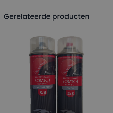
Gerelateerde producten