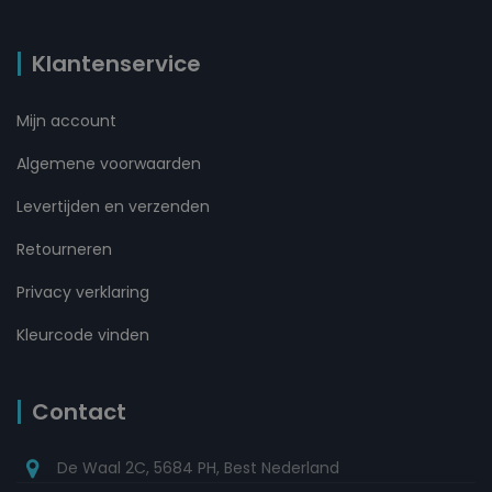
Klantenservice
Mijn account
Algemene voorwaarden
Levertijden en verzenden
Retourneren
Privacy verklaring
Kleurcode vinden
Contact
De Waal 2C, 5684 PH, Best Nederland