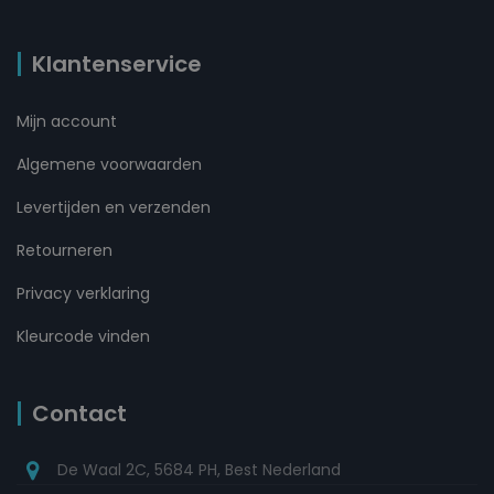
Klantenservice
Mijn account
Algemene voorwaarden
Levertijden en verzenden
Retourneren
Privacy verklaring
Kleurcode vinden
Contact
De Waal 2C, 5684 PH, Best Nederland