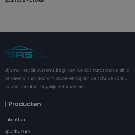
Spuitbus Autolak
Bij Small Repair Systems begrijpen we dat autoschade altijd
vervelend is en daarom proberen wij om de schade voor u
zo comfortabel mogelijk te herstellen.
Producten
Lakstiften
Spuitbussen