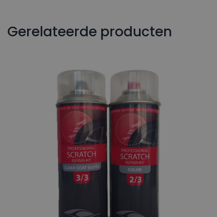
Gerelateerde producten