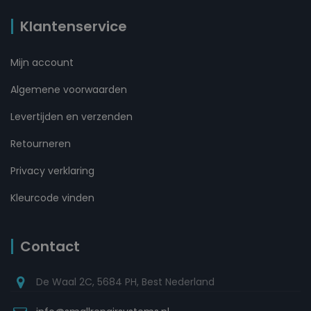
Klantenservice
Mijn account
Algemene voorwaarden
Levertijden en verzenden
Retourneren
Privacy verklaring
Kleurcode vinden
Contact
De Waal 2C, 5684 PH, Best Nederland