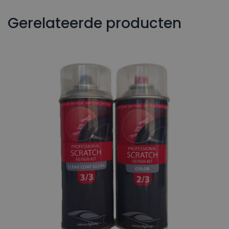
Gerelateerde producten