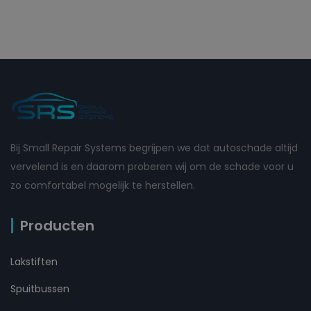
Bij Small Repair Systems begrijpen we dat autoschade altijd
vervelend is en daarom proberen wij om de schade voor u
zo comfortabel mogelijk te herstellen.
Producten
Lakstiften
Spuitbussen