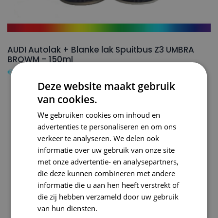
AUDI Autolak + Blanke lak Spuitbus Z3 UMBRA
BROWM – 150ml
€
24,50
Deze website maakt gebruik
van cookies.
We gebruiken cookies om inhoud en
advertenties te personaliseren en om ons
verkeer te analyseren. We delen ook
informatie over uw gebruik van onze site
met onze advertentie- en analysepartners,
die deze kunnen combineren met andere
informatie die u aan hen heeft verstrekt of
die zij hebben verzameld door uw gebruik
van hun diensten.