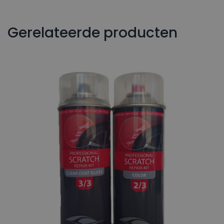
Gerelateerde producten