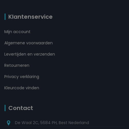
Klantenservice
Mijn account
Algemene voorwaarden
Levertijden en verzenden
Retourneren
Privacy verklaring
Kleurcode vinden
Contact
De Waal 2C, 5684 PH, Best Nederland