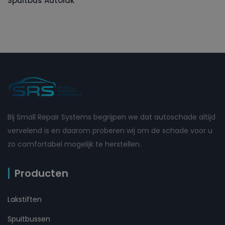
Spuitbus Autolak
Bij Small Repair Systems begrijpen we dat autoschade altijd
vervelend is en daarom proberen wij om de schade voor u
zo comfortabel mogelijk te herstellen.
Producten
Lakstiften
Spuitbussen