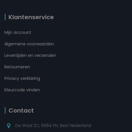
Klantenservice
Mijn account
Algemene voorwaarden
Levertijden en verzenden
Retourneren
Privacy verklaring
Kleurcode vinden
Contact
De Waal 2C, 5684 PH, Best Nederland