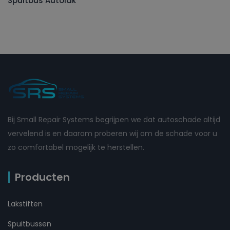
Spuitbus Autolak
Bij Small Repair Systems begrijpen we dat autoschade altijd
vervelend is en daarom proberen wij om de schade voor u
zo comfortabel mogelijk te herstellen.
Producten
Lakstiften
Spuitbussen