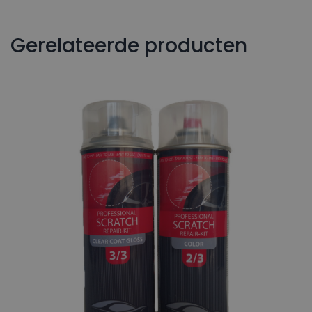
Gerelateerde producten