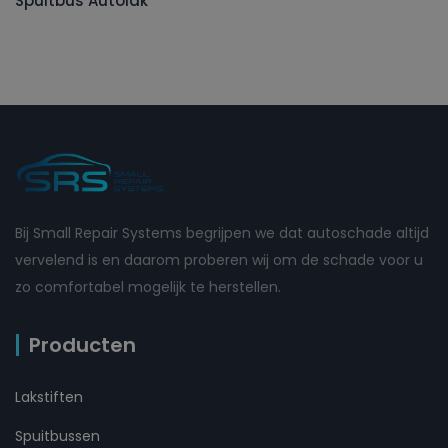
Spuitbus Autolak
Bij Small Repair Systems begrijpen we dat autoschade altijd
vervelend is en daarom proberen wij om de schade voor u
zo comfortabel mogelijk te herstellen.
Producten
Lakstiften
Spuitbussen