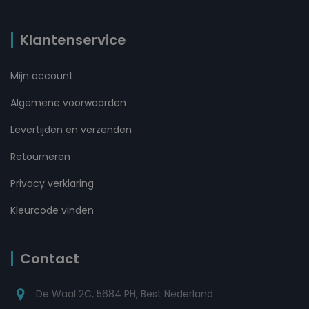
Klantenservice
Mijn account
Algemene voorwaarden
Levertijden en verzenden
Retourneren
Privacy verklaring
Kleurcode vinden
Contact
De Waal 2C, 5684 PH, Best Nederland