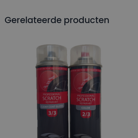
Gerelateerde producten