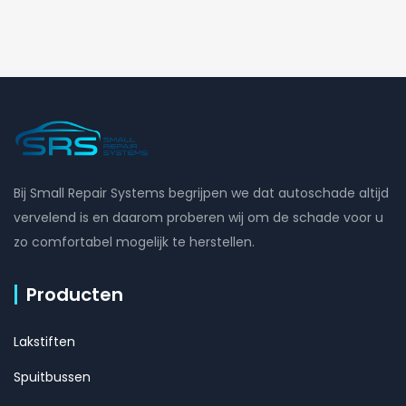
Bij Small Repair Systems begrijpen we dat autoschade altijd
vervelend is en daarom proberen wij om de schade voor u
zo comfortabel mogelijk te herstellen.
Producten
Lakstiften
Spuitbussen