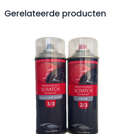
Gerelateerde producten