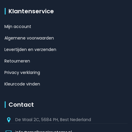
Klantenservice
Mijn account
Algemene voorwaarden
Levertijden en verzenden
Retourneren
Privacy verklaring
Kleurcode vinden
Contact
De Waal 2C, 5684 PH, Best Nederland