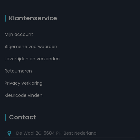
Klantenservice
Mijn account
Algemene voorwaarden
Levertijden en verzenden
Retourneren
Privacy verklaring
Kleurcode vinden
Contact
De Waal 2C, 5684 PH, Best Nederland