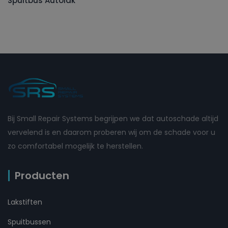
Spuitbus Autolak
Bij Small Repair Systems begrijpen we dat autoschade altijd
vervelend is en daarom proberen wij om de schade voor u
zo comfortabel mogelijk te herstellen.
Producten
Lakstiften
Spuitbussen