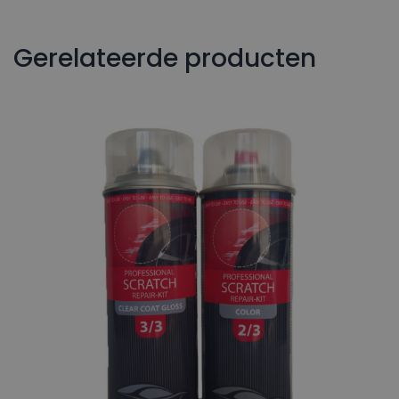
Gerelateerde producten