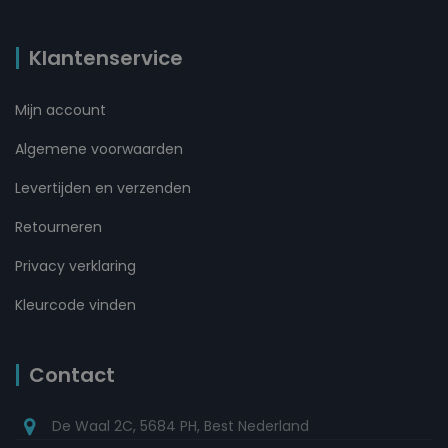
Klantenservice
Mijn account
Algemene voorwaarden
Levertijden en verzenden
Retourneren
Privacy verklaring
Kleurcode vinden
Contact
De Waal 2C, 5684 PH, Best Nederland