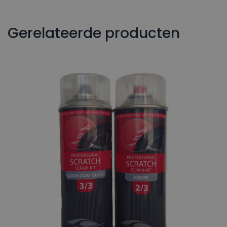
Gerelateerde producten