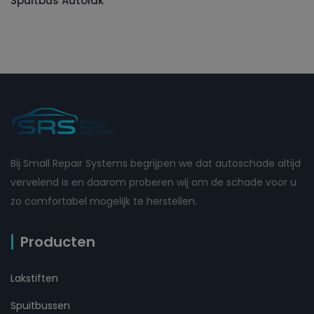
Spuitbus Autolak
Bij Small Repair Systems begrijpen we dat autoschade altijd
vervelend is en daarom proberen wij om de schade voor u
zo comfortabel mogelijk te herstellen.
Producten
Lakstiften
Spuitbussen