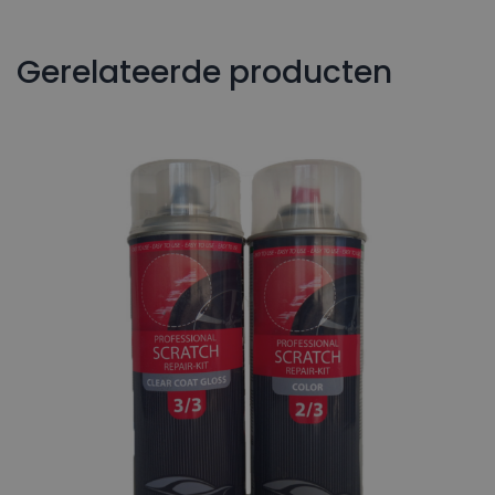
Gerelateerde producten