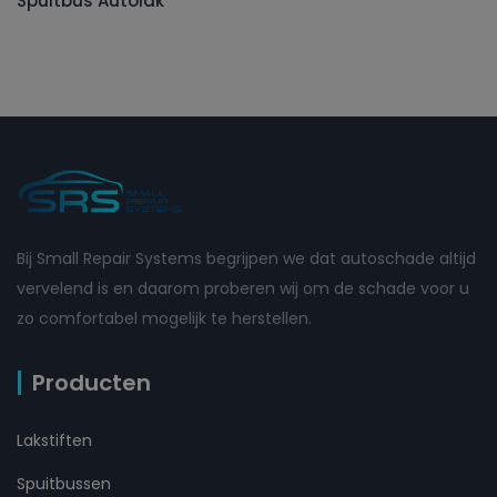
Spuitbus Autolak
Bij Small Repair Systems begrijpen we dat autoschade altijd
vervelend is en daarom proberen wij om de schade voor u
zo comfortabel mogelijk te herstellen.
Producten
Lakstiften
Spuitbussen