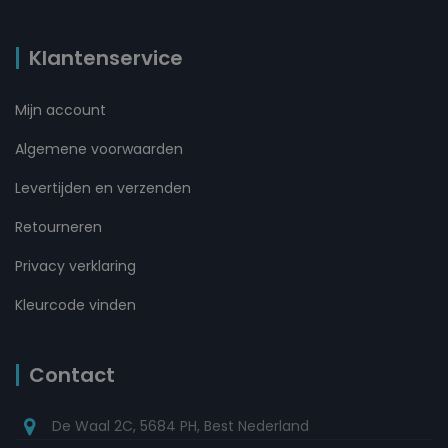
Klantenservice
Mijn account
Algemene voorwaarden
Levertijden en verzenden
Retourneren
Privacy verklaring
Kleurcode vinden
Contact
De Waal 2C, 5684 PH, Best Nederland