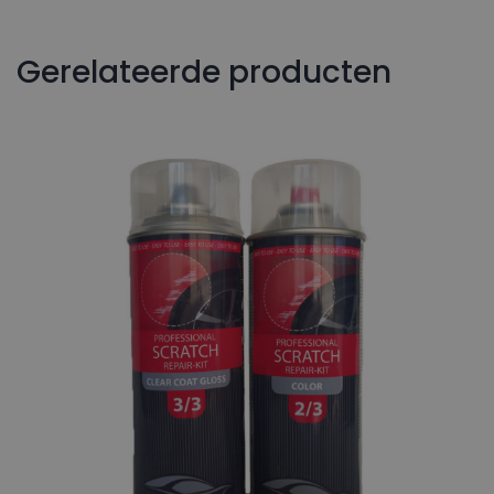
Gerelateerde producten