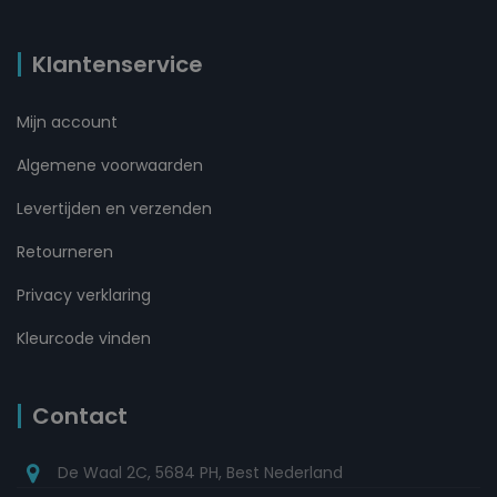
Klantenservice
Mijn account
Algemene voorwaarden
Levertijden en verzenden
Retourneren
Privacy verklaring
Kleurcode vinden
Contact
De Waal 2C, 5684 PH, Best Nederland