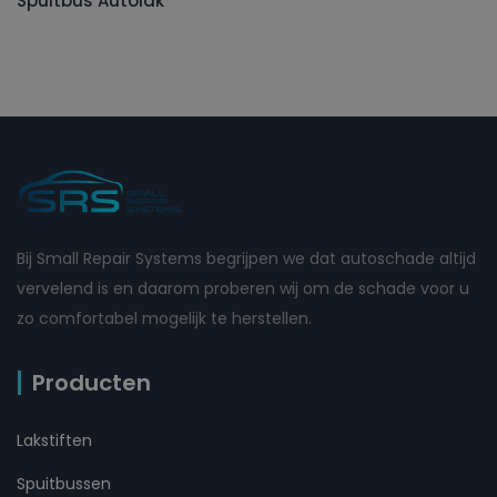
Spuitbus Autolak
Bij Small Repair Systems begrijpen we dat autoschade altijd
vervelend is en daarom proberen wij om de schade voor u
zo comfortabel mogelijk te herstellen.
Producten
Lakstiften
Spuitbussen