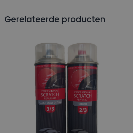
Gerelateerde producten