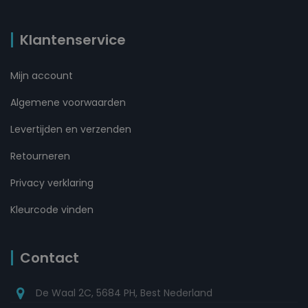
Klantenservice
Mijn account
Algemene voorwaarden
Levertijden en verzenden
Retourneren
Privacy verklaring
Kleurcode vinden
Contact
De Waal 2C, 5684 PH, Best Nederland