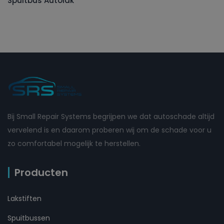
Spuitbus Autolak
Bij Small Repair Systems begrijpen we dat autoschade altijd
vervelend is en daarom proberen wij om de schade voor u
zo comfortabel mogelijk te herstellen.
Producten
Lakstiften
Spuitbussen