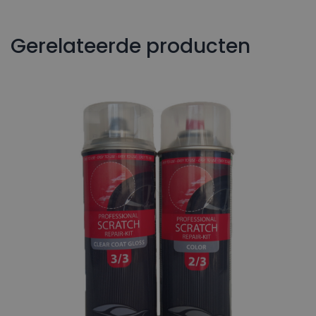
Gerelateerde producten