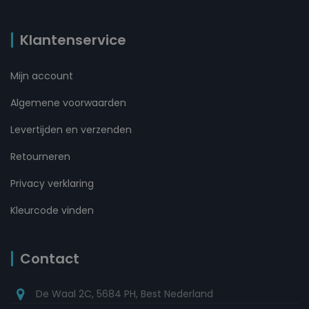
Klantenservice
Mijn account
Algemene voorwaarden
Levertijden en verzenden
Retourneren
Privacy verklaring
Kleurcode vinden
Contact
De Waal 2C, 5684 PH, Best Nederland