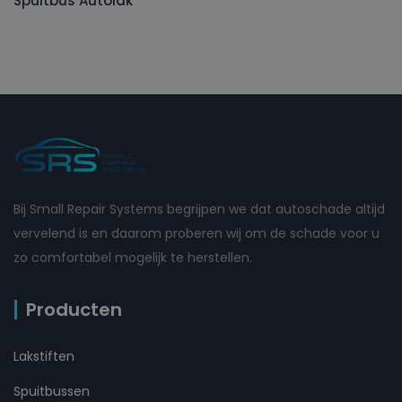
Spuitbus Autolak
Bij Small Repair Systems begrijpen we dat autoschade altijd
vervelend is en daarom proberen wij om de schade voor u
zo comfortabel mogelijk te herstellen.
Producten
Lakstiften
Spuitbussen