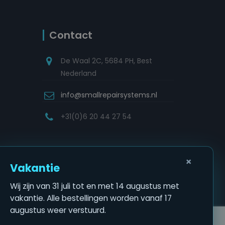
Contact
De Waal 2C, 5684 PH, Best
Nederland
info@smallrepairsystems.nl
+31(0)6 20 44 27 54
×
Vakantie
Wij zijn van 31 juli tot en met 14 augustus met
vakantie. Alle bestellingen worden vanaf 17
augustus weer verstuurd.