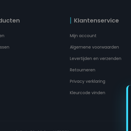
ducten
Klantenservice
ten
Mijn account
ussen
Algemene voorwaarden
Levertijden en verzenden
Retourneren
Privacy verklaring
Kleurcode vinden