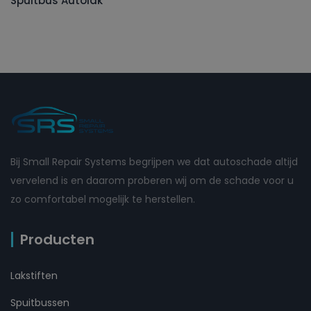
Spuitbus Autolak
Bij Small Repair Systems begrijpen we dat autoschade altijd
vervelend is en daarom proberen wij om de schade voor u
zo comfortabel mogelijk te herstellen.
Producten
Lakstiften
Spuitbussen