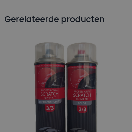
Gerelateerde producten