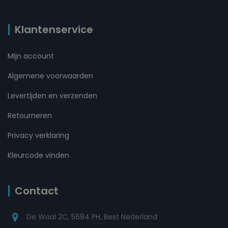
Klantenservice
Mijn account
Algemene voorwaarden
Levertijden en verzenden
Retourneren
Privacy verklaring
Kleurcode vinden
Contact
De Waal 2C, 5684 PH, Best Nederland