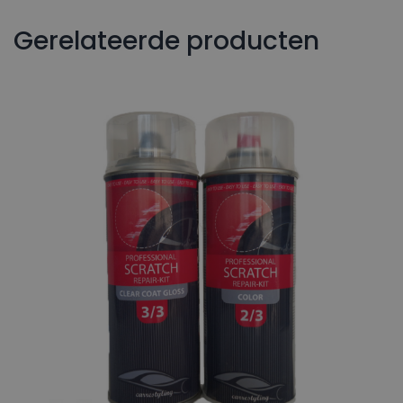
Gerelateerde producten