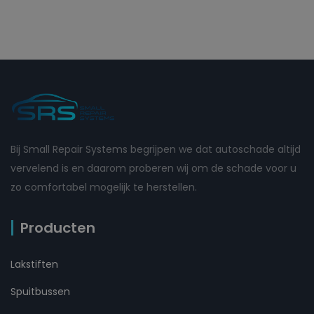
Bij Small Repair Systems begrijpen we dat autoschade altijd
vervelend is en daarom proberen wij om de schade voor u
zo comfortabel mogelijk te herstellen.
Producten
Lakstiften
Spuitbussen