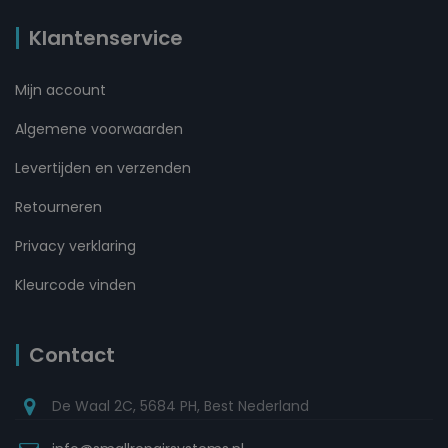
Klantenservice
Mijn account
Algemene voorwaarden
Levertijden en verzenden
Retourneren
Privacy verklaring
Kleurcode vinden
Contact
De Waal 2C, 5684 PH, Best Nederland