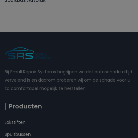
Spuitbus Autolak
Bij Small Repair Systems begrijpen we dat autoschade altijd
vervelend is en daarom proberen wij om de schade voor u
zo comfortabel mogelijk te herstellen.
Producten
Lakstiften
Spuitbussen