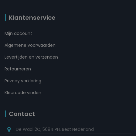
Klantenservice
Mijn account
Algemene voorwaarden
Levertijden en verzenden
Retourneren
Privacy verklaring
Kleurcode vinden
Contact
De Waal 2C, 5684 PH, Best Nederland