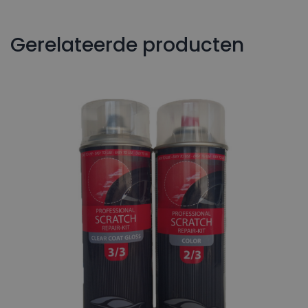
Gerelateerde producten