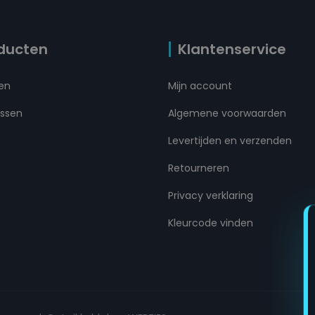
ducten
Klantenservice
ten
Mijn account
ussen
Algemene voorwaarden
Levertijden en verzenden
Retourneren
Privacy verklaring
Kleurcode vinden