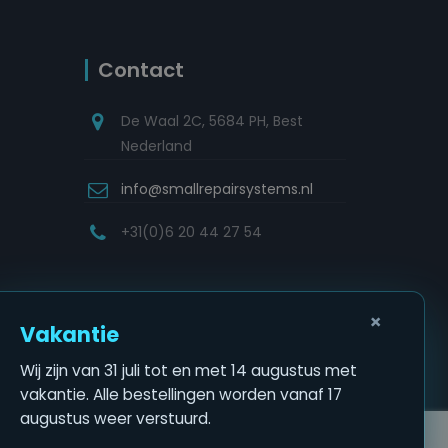
Contact
De Waal 2C, 5684 PH, Best
Nederland
info@smallrepairsystems.nl
+31(0)6 20 44 27 54
×
Vakantie
Wij zijn van 31 juli tot en met 14 augustus met
vakantie. Alle bestellingen worden vanaf 17
augustus weer verstuurd.