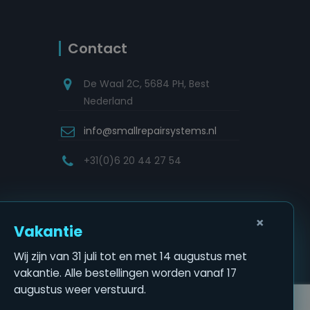
Contact
De Waal 2C, 5684 PH, Best
Nederland
info@smallrepairsystems.nl
+31(0)6 20 44 27 54
×
Vakantie
Wij zijn van 31 juli tot en met 14 augustus met
vakantie. Alle bestellingen worden vanaf 17
augustus weer verstuurd.