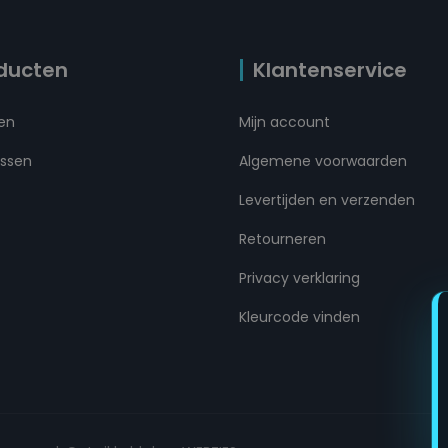
ducten
Klantenservice
ten
Mijn account
ussen
Algemene voorwaarden
Levertijden en verzenden
Retourneren
Privacy verklaring
Kleurcode vinden