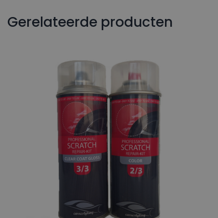
Gerelateerde producten