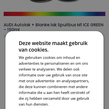
AUDI Autolak + Blanke lak Spuitbus M1 ICE GREEN
– 150ml
€
24,50
Deze website maakt gebruik
van cookies.
We gebruiken cookies om inhoud en
advertenties te personaliseren en om ons
verkeer te analyseren. We delen ook
informatie over uw gebruik van onze site
met onze advertentie- en analysepartners,
die deze kunnen combineren met andere
informatie die u aan hen heeft verstrekt of
die zij hebben verzameld door uw gebruik
van hun diensten.