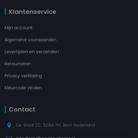
Klantenservice
Mijn account
Algemene voorwaarden
Levertijden en verzenden
Retourneren
Privacy verklaring
Kleurcode vinden
Contact
De Waal 2C, 5684 PH, Best Nederland