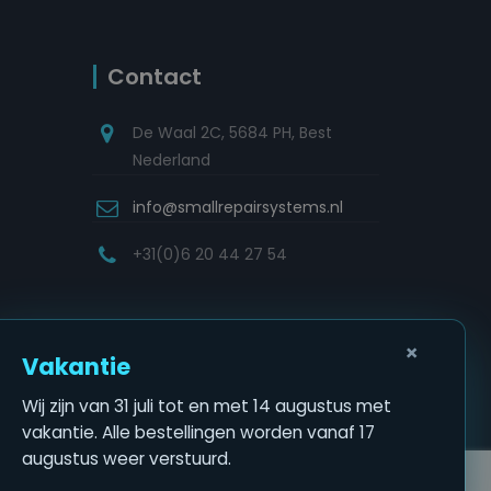
Contact
De Waal 2C, 5684 PH, Best
Nederland
info@smallrepairsystems.nl
+31(0)6 20 44 27 54
×
Vakantie
Wij zijn van 31 juli tot en met 14 augustus met
vakantie. Alle bestellingen worden vanaf 17
augustus weer verstuurd.