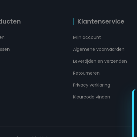
ducten
Klantenservice
ten
Mijn account
ussen
Algemene voorwaarden
Levertijden en verzenden
Retourneren
Privacy verklaring
Kleurcode vinden