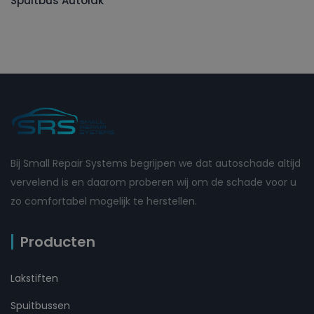
Spuitbus Autolak
Bij Small Repair Systems begrijpen we dat autoschade altijd
vervelend is en daarom proberen wij om de schade voor u
zo comfortabel mogelijk te herstellen.
Producten
Lakstiften
Spuitbussen