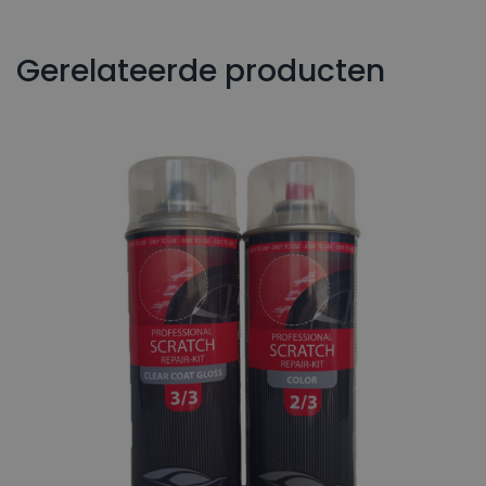
Gerelateerde producten