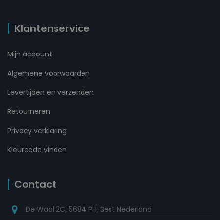
Klantenservice
Mijn account
Algemene voorwaarden
Levertijden en verzenden
Retourneren
Privacy verklaring
Kleurcode vinden
Contact
De Waal 2C, 5684 PH, Best Nederland