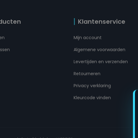
ducten
Klantenservice
ten
Mijn account
ussen
Algemene voorwaarden
Levertijden en verzenden
Retourneren
Privacy verklaring
Kleurcode vinden