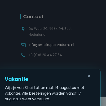
Contact
De Waal 2C, 5684 PH, Best
Nederland
info@smallrepairsystems.nl
+31(0)6 20 44 27 54
×
Vakantie
Wij zijn van 31 juli tot en met 14 augustus met
vakantie. Alle bestellingen worden vanaf 17
augustus weer verstuurd.