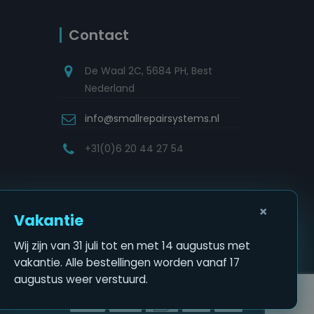
Contact
De Waal 2C, 5684 PH, Best
Nederland
info@smallrepairsystems.nl
+31(0)6 20 44 27 54
×
Vakantie
Wij zijn van 31 juli tot en met 14 augustus met
vakantie. Alle bestellingen worden vanaf 17
augustus weer verstuurd.