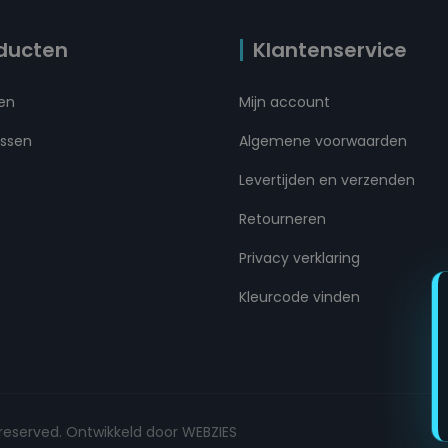
ducten
Klantenservice
ten
Mijn account
ussen
Algemene voorwaarden
Levertijden en verzenden
Retourneren
Privacy verklaring
Kleurcode vinden
ts reserved. Ontwikkeld door WEBZIES