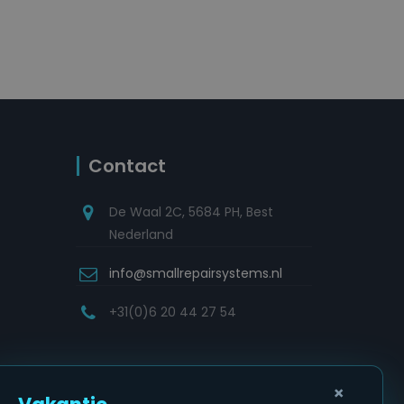
Contact
De Waal 2C, 5684 PH, Best
Nederland
info@smallrepairsystems.nl
+31(0)6 20 44 27 54
×