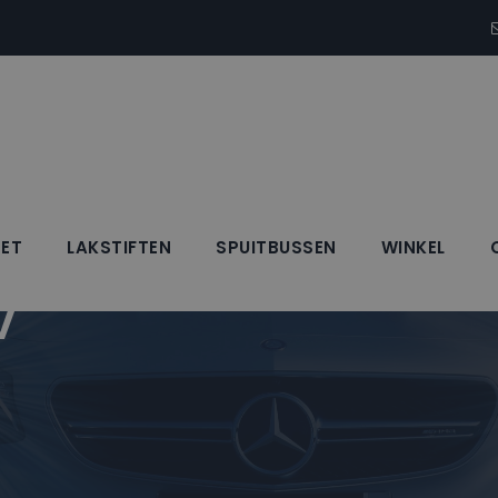
SET
LAKSTIFTEN
SPUITBUSSEN
WINKEL
V