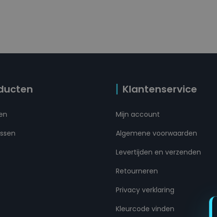
ducten
Klantenservice
ten
Mijn account
ussen
Algemene voorwaarden
Levertijden en verzenden
Retourneren
Privacy verklaring
Kleurcode vinden