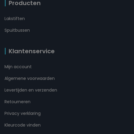
Producten
Lakstiften
Spuitbussen
Klantenservice
Mijn account
Algemene voorwaarden
Levertijden en verzenden
Retourneren
Privacy verklaring
Kleurcode vinden