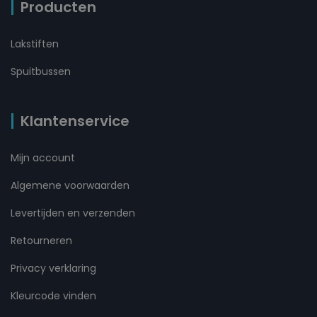
Producten
Lakstiften
Spuitbussen
Klantenservice
Mijn account
Algemene voorwaarden
Levertijden en verzenden
Retourneren
Privacy verklaring
Kleurcode vinden