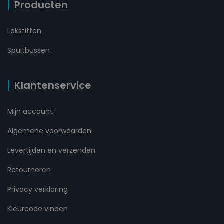
Producten
Lakstiften
Spuitbussen
Klantenservice
Mijn account
Algemene voorwaarden
Levertijden en verzenden
Retourneren
Privacy verklaring
Kleurcode vinden