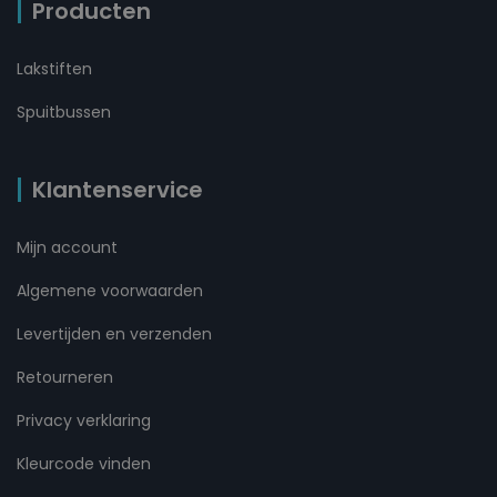
Producten
Lakstiften
Spuitbussen
Klantenservice
Mijn account
Algemene voorwaarden
Levertijden en verzenden
Retourneren
Privacy verklaring
Kleurcode vinden