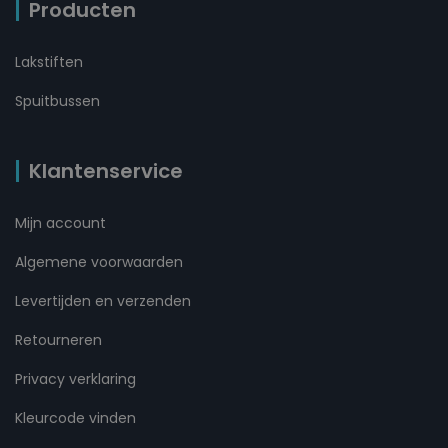
Producten
Lakstiften
Spuitbussen
Klantenservice
Mijn account
Algemene voorwaarden
Levertijden en verzenden
Retourneren
Privacy verklaring
Kleurcode vinden