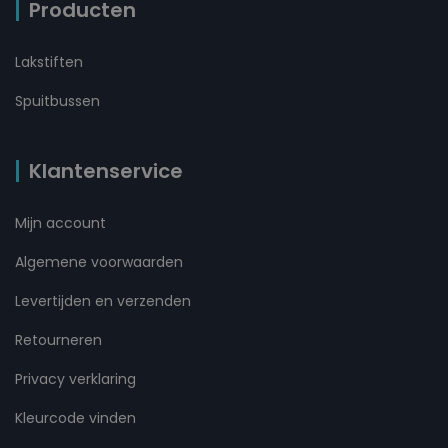
Producten
Lakstiften
Spuitbussen
Klantenservice
Mijn account
Algemene voorwaarden
Levertijden en verzenden
Retourneren
Privacy verklaring
Kleurcode vinden