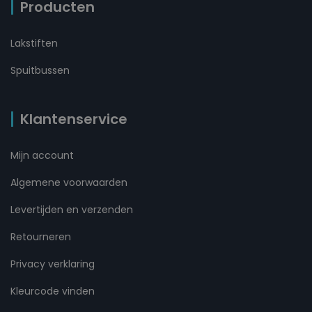
Producten
Lakstiften
Spuitbussen
Klantenservice
Mijn account
Algemene voorwaarden
Levertijden en verzenden
Retourneren
Privacy verklaring
Kleurcode vinden