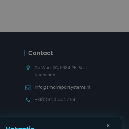
Contact
De Waal 2C, 5684 PH, Best
Nederland
info@smallrepairsystems.nl
+31(0)6 20 44 27 54
×