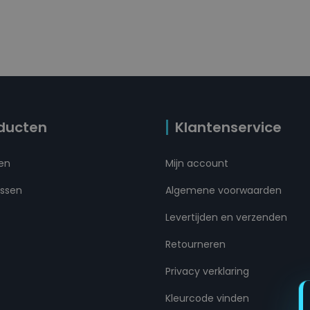
ducten
Klantenservice
ten
Mijn account
ussen
Algemene voorwaarden
Levertijden en verzenden
Retourneren
Privacy verklaring
Kleurcode vinden