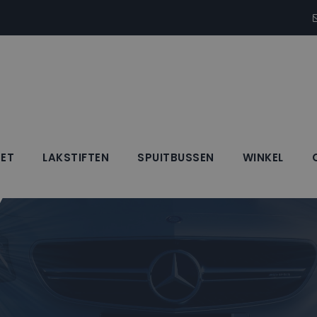
SET
LAKSTIFTEN
SPUITBUSSEN
WINKEL
Y