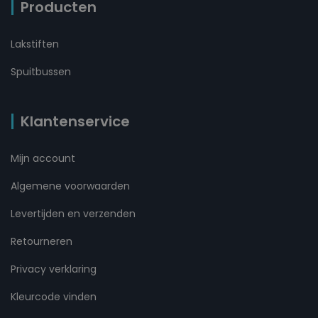
Producten
Lakstiften
Spuitbussen
Klantenservice
Mijn account
Algemene voorwaarden
Levertijden en verzenden
Retourneren
Privacy verklaring
Kleurcode vinden