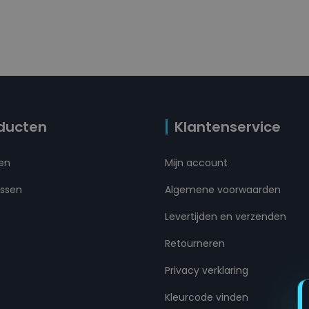
ducten
Klantenservice
ten
Mijn account
ussen
Algemene voorwaarden
Levertijden en verzenden
Retourneren
Privacy verklaring
Kleurcode vinden