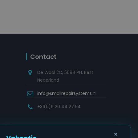
Contact
De Waal 2C, 5684 PH, Best
Nederland
info@smallrepairsystems.nl
+31(0)6 20 44 27 54
×