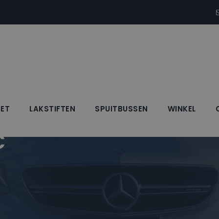
SET
LAKSTIFTEN
SPUITBUSSEN
WINKEL
C