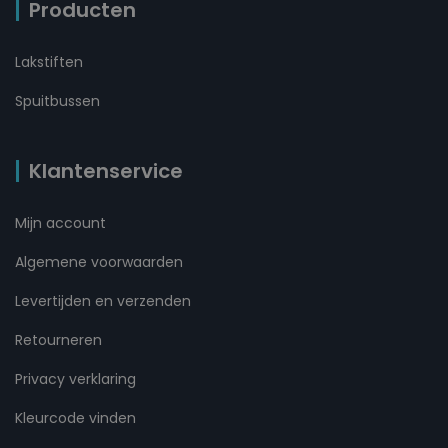
Producten
Lakstiften
Spuitbussen
Klantenservice
Mijn account
Algemene voorwaarden
Levertijden en verzenden
Retourneren
Privacy verklaring
Kleurcode vinden