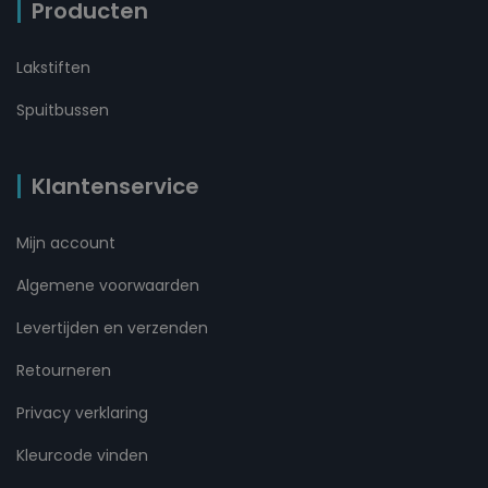
Producten
Lakstiften
Spuitbussen
Klantenservice
Mijn account
Algemene voorwaarden
Levertijden en verzenden
Retourneren
Privacy verklaring
Kleurcode vinden