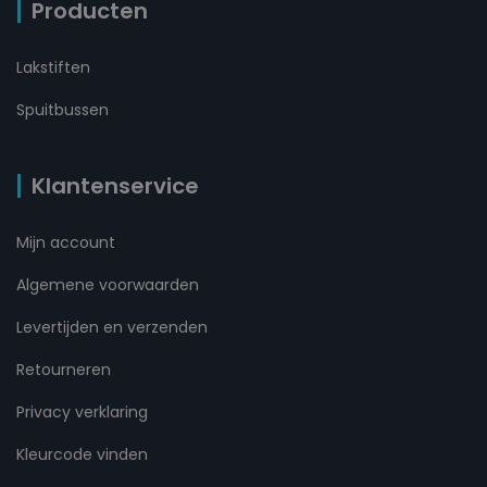
Producten
Lakstiften
Spuitbussen
Klantenservice
Mijn account
Algemene voorwaarden
Levertijden en verzenden
Retourneren
Privacy verklaring
Kleurcode vinden