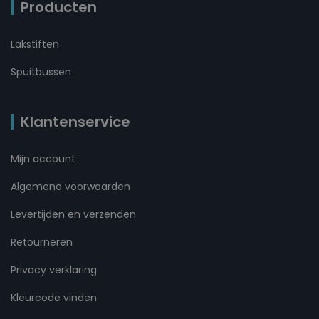
Producten
Lakstiften
Spuitbussen
Klantenservice
Mijn account
Algemene voorwaarden
Levertijden en verzenden
Retourneren
Privacy verklaring
Kleurcode vinden