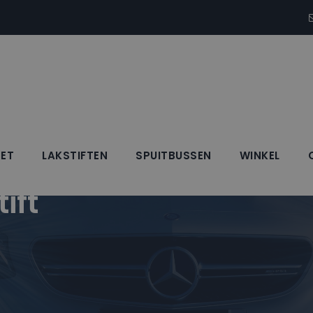
SET
LAKSTIFTEN
SPUITBUSSEN
WINKEL
ift