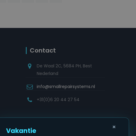
Contact
De Waal 2C, 5684 PH, Best
Nederland
info@smallrepairsystems.nl
+31(0)6 20 44 27 54
×
Vakantie