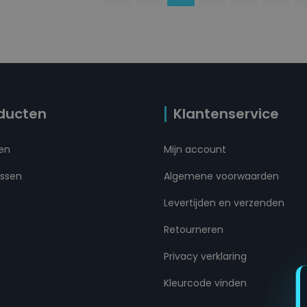
ducten
Klantenservice
ten
Mijn account
ussen
Algemene voorwaarden
Levertijden en verzenden
Retourneren
Privacy verklaring
Kleurcode vinden