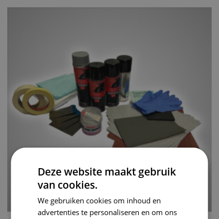
Deze website maakt gebruik
van cookies.
We gebruiken cookies om inhoud en
advertenties te personaliseren en om ons