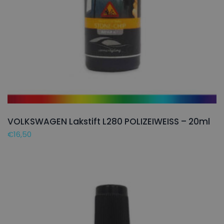
VOLKSWAGEN Lakstift L280 POLIZEIWEISS – 20ml
€
16,50