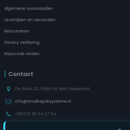
Algemene voorwaarden
Levertijden en verzenden
Retourneren
Privacy verklaring
Kleurcode vinden
Contact
De Waal 2C, 5684 PH, Best Nederland
info@smallrepairsystems.nl
+31(0)6 20 44 27 54