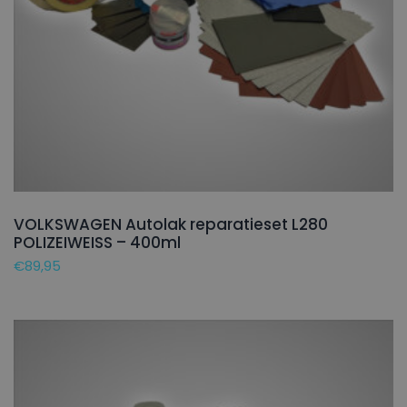
VOLKSWAGEN Autolak reparatieset L280
POLIZEIWEISS – 400ml
€
89,95