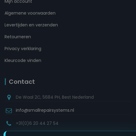
Mijn account
Algemene voorwaarden
Levertijden en verzenden
Retourneren
Privacy verklaring
Kleurcode vinden
Contact
De Waal 2C, 5684 PH, Best Nederland
info@smallrepairsystems.nl
+31(0)6 20 44 27 54