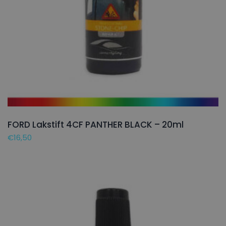
FORD Lakstift 4CF PANTHER BLACK – 20ml
€
16,50