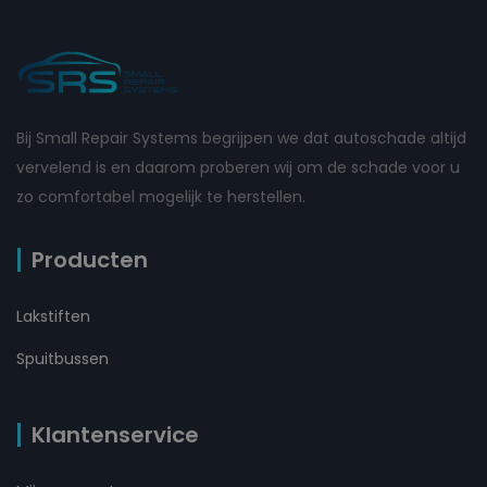
Bij Small Repair Systems begrijpen we dat autoschade altijd
vervelend is en daarom proberen wij om de schade voor u
zo comfortabel mogelijk te herstellen.
Producten
Lakstiften
Spuitbussen
Klantenservice