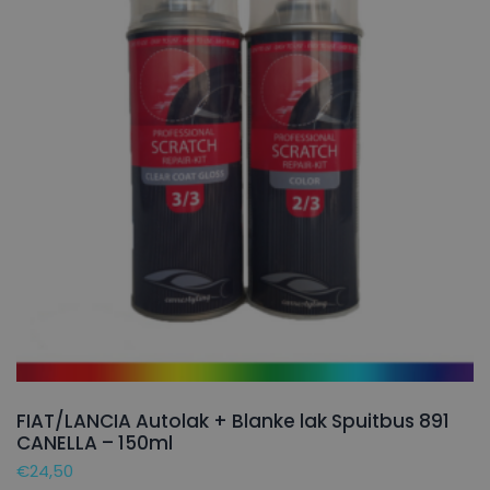
FIAT/LANCIA Autolak + Blanke lak Spuitbus 891
CANELLA – 150ml
€
24,50