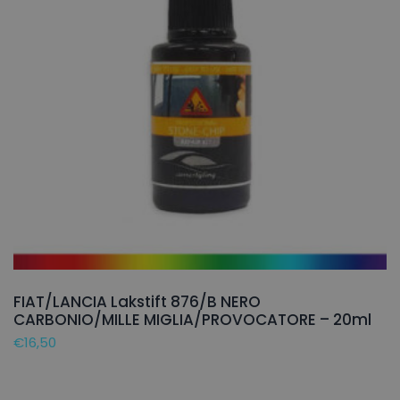
FIAT/LANCIA Lakstift 876/B NERO
CARBONIO/MILLE MIGLIA/PROVOCATORE – 20ml
€
16,50