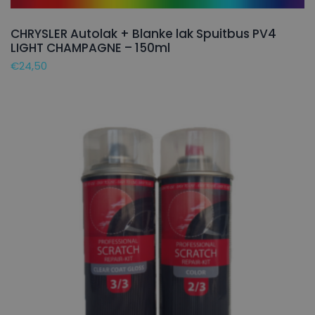
CHRYSLER Autolak + Blanke lak Spuitbus PV4
LIGHT CHAMPAGNE – 150ml
€
24,50