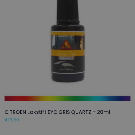
CITROEN Lakstift EYC GRIS QUARTZ – 20ml
€
16,50