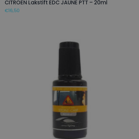
CITROEN Lakstift EDC JAUNE PTT – 20ml
€
16,50