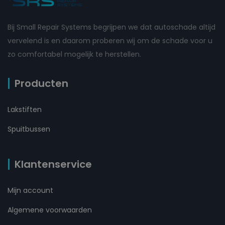
Bij Small Repair Systems begrijpen we dat autoschade altijd
vervelend is en daarom proberen wij om de schade voor u
zo comfortabel mogelijk te herstellen.
Producten
Lakstiften
Spuitbussen
Klantenservice
Mijn account
Algemene voorwaarden