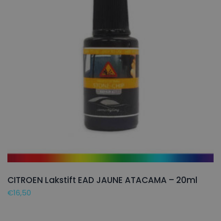
CITROEN Lakstift EAD JAUNE ATACAMA – 20ml
€
16,50