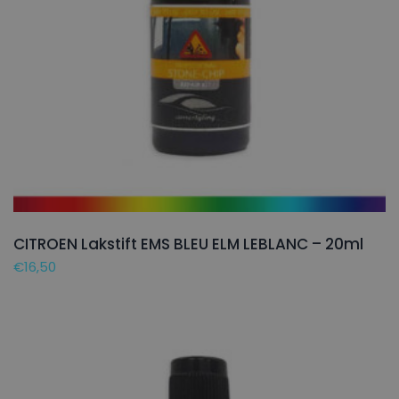
CITROEN Lakstift EMS BLEU ELM LEBLANC – 20ml
€
16,50