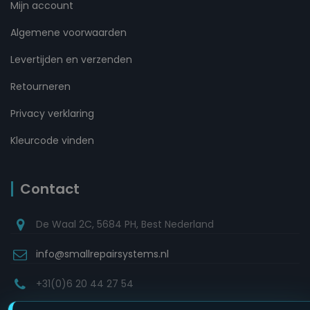
Mijn account
Algemene voorwaarden
Levertijden en verzenden
Retourneren
Privacy verklaring
Kleurcode vinden
Contact
De Waal 2C, 5684 PH, Best Nederland
info@smallrepairsystems.nl
+31(0)6 20 44 27 54