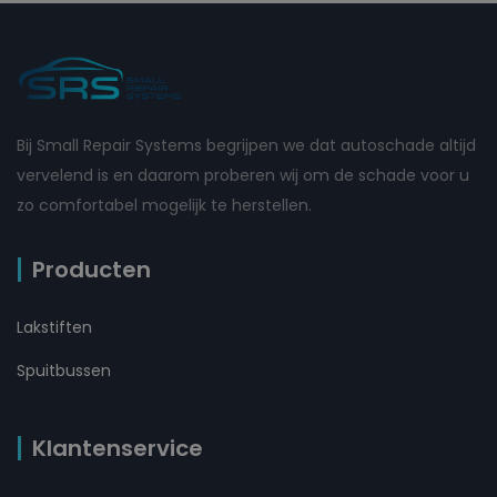
Bij Small Repair Systems begrijpen we dat autoschade altijd
vervelend is en daarom proberen wij om de schade voor u
zo comfortabel mogelijk te herstellen.
Producten
Lakstiften
Spuitbussen
Klantenservice