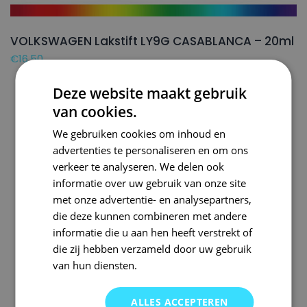
VOLKSWAGEN Lakstift LY9G CASABLANCA – 20ml
€
16,50
Deze website maakt gebruik
van cookies.
We gebruiken cookies om inhoud en
advertenties te personaliseren en om ons
verkeer te analyseren. We delen ook
informatie over uw gebruik van onze site
met onze advertentie- en analysepartners,
die deze kunnen combineren met andere
informatie die u aan hen heeft verstrekt of
die zij hebben verzameld door uw gebruik
van hun diensten.
ALLES ACCEPTEREN