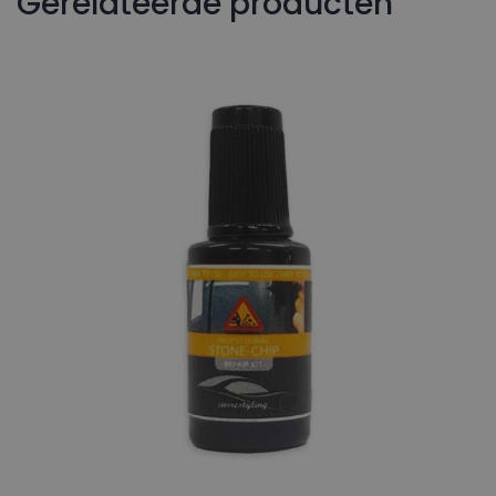
Gerelateerde producten