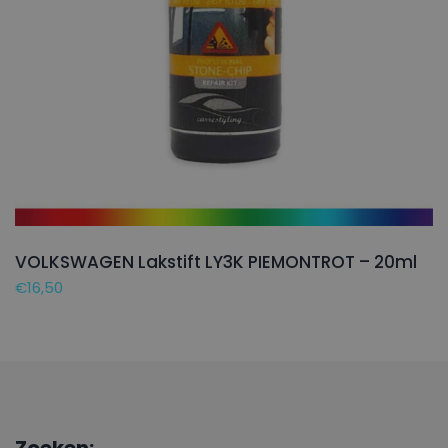
VOLKSWAGEN Lakstift LY3K PIEMONTROT – 20ml
€
16,50